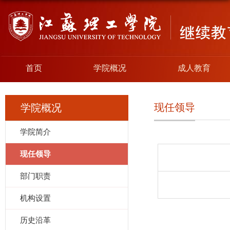
首页
学院概况
成人教育
现任领导
学院概况
学院简介
现任领导
部门职责
机构设置
历史沿革